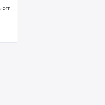
mo OTP