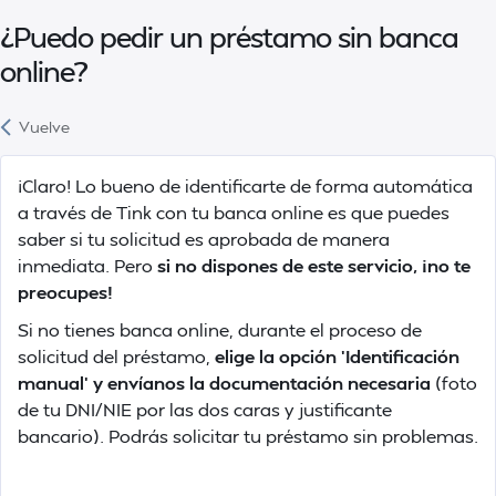
¿Puedo pedir un préstamo sin banca
online?
Vuelve
¡Claro! Lo bueno de identificarte de forma automática
a través de Tink con tu banca online es que puedes
saber si tu solicitud es aprobada de manera
inmediata. Pero
si no dispones de este servicio, ¡no te
preocupes!
Si no tienes banca online, durante el proceso de
solicitud del préstamo,
elige la opción 'Identificación
manual' y envíanos la documentación necesaria
(foto
de tu DNI/NIE por las dos caras y justificante
bancario). Podrás solicitar tu préstamo sin problemas.