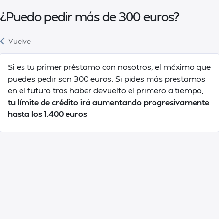
¿Puedo pedir más de 300 euros?
Vuelve
Si es tu primer préstamo con nosotros, el máximo que
puedes pedir son 300 euros. Si pides más préstamos
en el futuro tras haber devuelto el primero a tiempo,
tu límite de crédito irá aumentando progresivamente
hasta los 1.400 euros
.