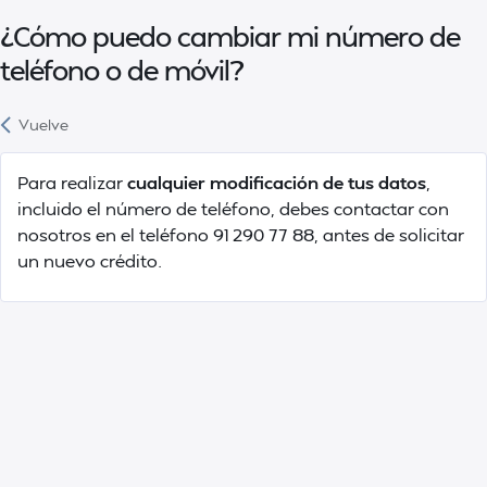
¿Cómo puedo cambiar mi número de
teléfono o de móvil?
Vuelve
Para realizar
cualquier modificación de tus datos
,
incluido el número de teléfono, debes contactar con
nosotros en el teléfono 91 290 77 88, antes de solicitar
un nuevo crédito.