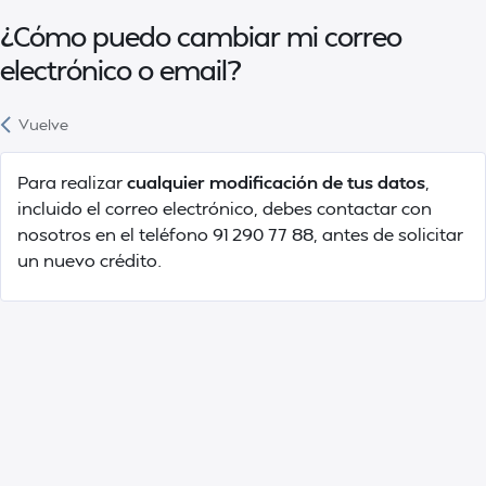
¿Cómo puedo cambiar mi correo
electrónico o email?
Vuelve
Para realizar
cualquier modificación de tus datos
,
incluido el correo electrónico, debes contactar con
nosotros en el teléfono 91 290 77 88, antes de solicitar
un nuevo crédito.