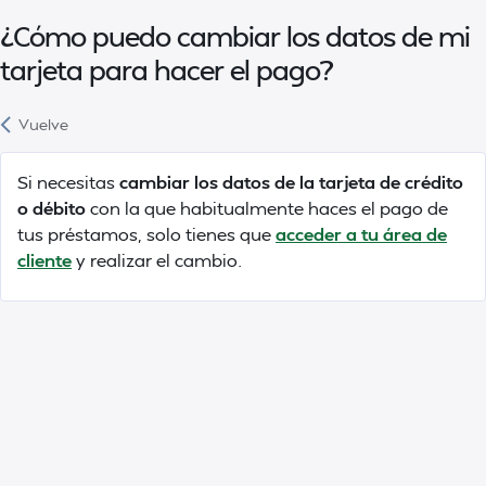
¿Cómo puedo cambiar los datos de mi
tarjeta para hacer el pago?
Vuelve
Si necesitas
cambiar los datos de la tarjeta de crédito
o débito
con la que habitualmente haces el pago de
tus préstamos, solo tienes que
acceder a tu área de
cliente
y realizar el cambio.