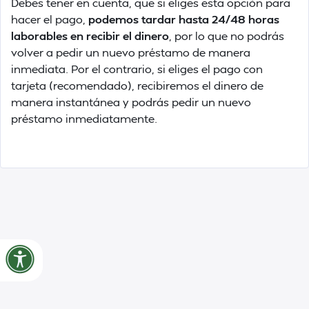
Debes tener en cuenta, que si eliges esta opción para
hacer el pago,
podemos tardar hasta 24/48 horas
laborables en recibir el dinero
, por lo que no podrás
volver a pedir un nuevo préstamo de manera
inmediata. Por el contrario, si eliges el pago con
tarjeta (recomendado), recibiremos el dinero de
manera instantánea y podrás pedir un nuevo
préstamo inmediatamente.