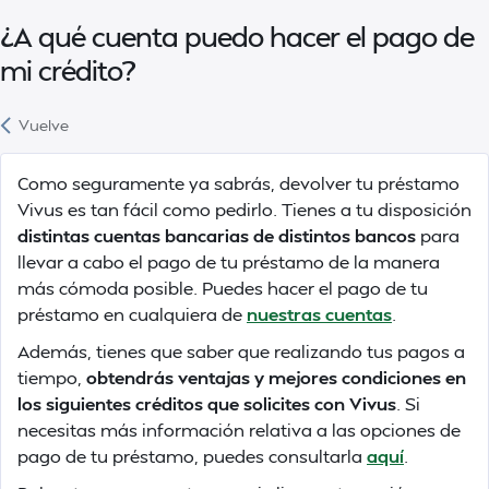
¿A qué cuenta puedo hacer el pago de
mi crédito?
Vuelve
Como seguramente ya sabrás, devolver tu préstamo
Vivus es tan fácil como pedirlo. Tienes a tu disposición
distintas cuentas bancarias de distintos bancos
para
llevar a cabo el pago de tu préstamo de la manera
más cómoda posible. Puedes hacer el pago de tu
préstamo en cualquiera de
nuestras cuentas
.
Además, tienes que saber que realizando tus pagos a
tiempo,
obtendrás ventajas y mejores condiciones en
los siguientes créditos que solicites con Vivus
. Si
necesitas más información relativa a las opciones de
pago de tu préstamo, puedes consultarla
aquí
.